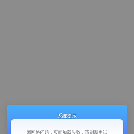
系统提示
因网络问题，页面加载失败，请刷新重试