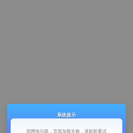
系统提示
因网络问题，页面加载失败，请刷新重试