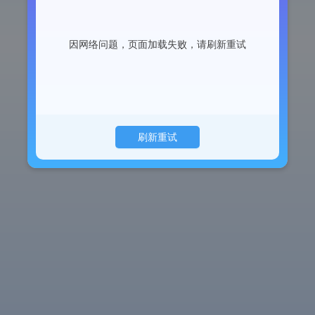
因网络问题，页面加载失败，请刷新重试
刷新重试