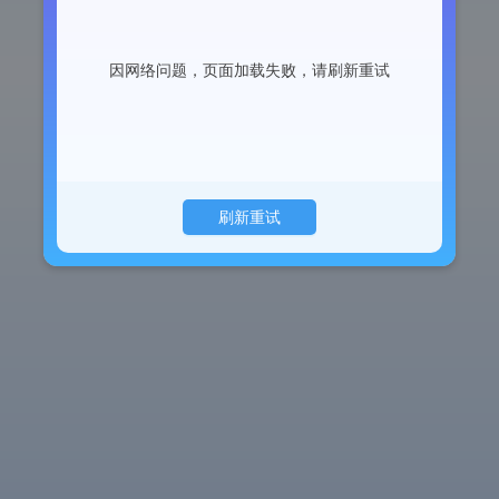
因网络问题，页面加载失败，请刷新重试
刷新重试