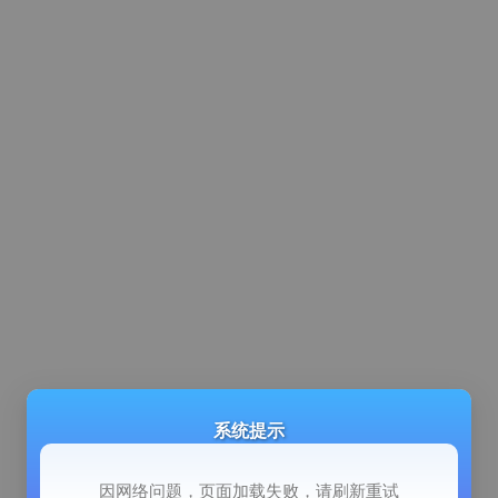
系统提示
因网络问题，页面加载失败，请刷新重试